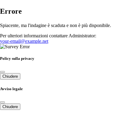
Errore
Spiacente, ma l'indagine è scaduta e non è più disponibile.
Per ulteriori informazioni contattare Administrator:
your-email@example.net
Policy sulla privacy
Chiudere
Avviso legale
Chiudere